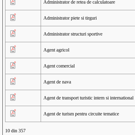
Administrator de retea de calculatoare
Administrator piete si tirguri
Administrator structuri sportive
Agent agricol
Agent comercial
PDF
Agent de nava
Agent de transport turistic intern si international
Agent de turism pentru circuite tematice
10 din 357