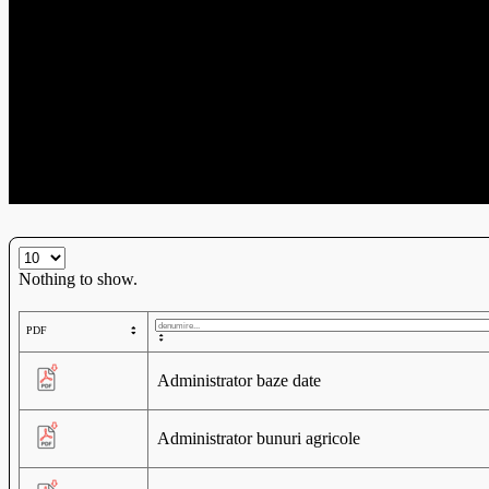
Nothing to show.
Administrator baze date
Administrator bunuri agricole