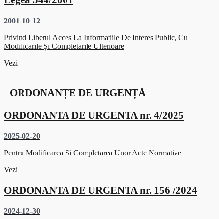
2001-10-12
Privind Liberul Acces La Informațiile De Interes Public, Cu
Modificările Și Completările Ulterioare
Vezi
ORDONANȚE DE URGENȚĂ
ORDONANTA DE URGENTA nr. 4/2025
2025-02-20
Pentru Modificarea Si Completarea Unor Acte Normative
Vezi
ORDONANTA DE URGENTA nr. 156 /2024
2024-12-30