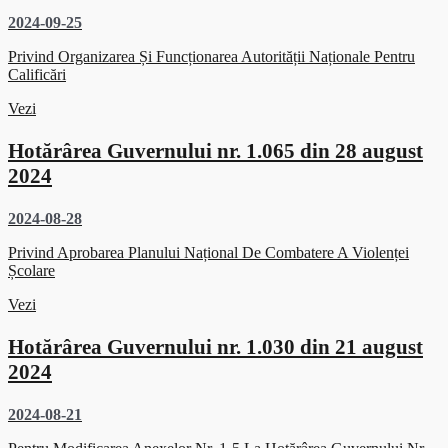
2024-09-25
Privind Organizarea Și Funcționarea Autorității Naționale Pentru
Calificări
Vezi
Hotărârea Guvernului nr. 1.065 din 28 august
2024
2024-08-28
Privind Aprobarea Planului Național De Combatere A Violenței
Școlare
Vezi
Hotărârea Guvernului nr. 1.030 din 21 august
2024
2024-08-21