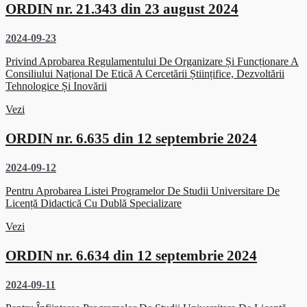
ORDIN nr. 21.343 din 23 august 2024
2024-09-23
Privind Aprobarea Regulamentului De Organizare Și Funcționare A
Consiliului Național De Etică A Cercetării Științifice, Dezvoltării
Tehnologice Și Inovării
Vezi
ORDIN nr. 6.635 din 12 septembrie 2024
2024-09-12
Pentru Aprobarea Listei Programelor De Studii Universitare De
Licență Didactică Cu Dublă Specializare
Vezi
ORDIN nr. 6.634 din 12 septembrie 2024
2024-09-11