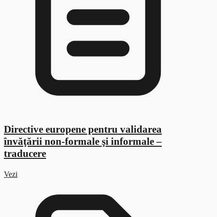
Directive europene pentru validarea
învăţării non-formale şi informale –
traducere
Vezi