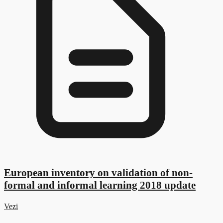
European inventory on validation of non-
formal and informal learning 2018 update
Vezi