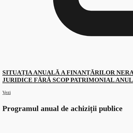
SITUAȚIA ANUALĂ A FINANȚĂRILOR NER
JURIDICE FĂRĂ SCOP PATRIMONIAL ANUL 
Vezi
Programul anual de achiziții publice