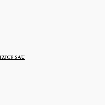
IZICE SAU