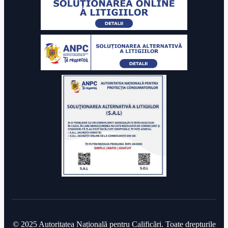
© 2025 Autoritatea Națională pentru Calificări. Toate drepturile