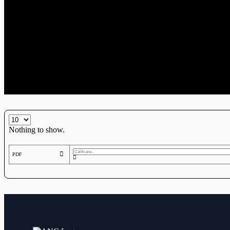
Nothing to show.