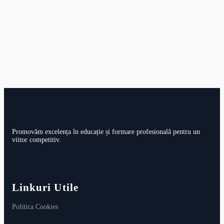
Promovăm excelența în educație și formare profesională pentru un
viitor competitiv.
Linkuri Utile
Politica Cookies