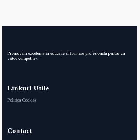
Promovăm excelența în educație și formare profesională pentru un
viitor competitiv.
Linkuri Utile
Politica Cookies
Contact