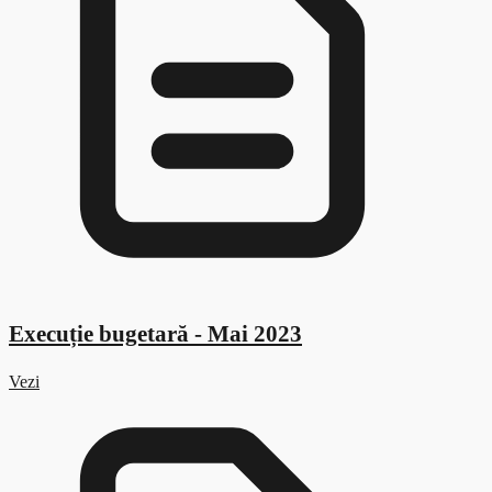
Execuție bugetară - Mai 2023
Vezi