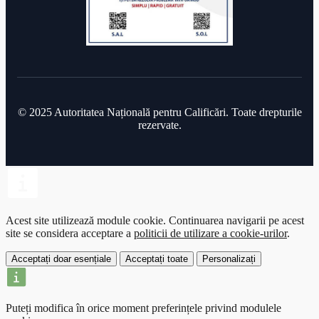
© 2025 Autoritatea Națională pentru Calificări. Toate drepturile
rezervate.
Acest site utilizează module cookie.
Continuarea navigarii pe acest
site se considera acceptare a
politicii de utilizare a cookie-urilor
.
Acceptați doar esențiale
Acceptați toate
Personalizați
Puteți modifica în orice moment preferințele privind modulele