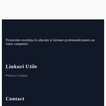
Promovăm excelența în educație și formare profesională pentru un
viitor competitiv.
Linkuri Utile
Politica Cookies
Contact