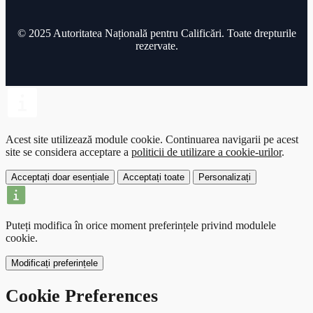
© 2025 Autoritatea Națională pentru Calificări. Toate drepturile
rezervate.
Acest site utilizează module cookie.
Continuarea navigarii pe acest
site se considera acceptare a
politicii de utilizare a cookie-urilor
.
Acceptați doar esențiale
Acceptați toate
Personalizați
Puteți modifica în orice moment preferințele privind modulele
cookie.
Modificați preferințele
Cookie Preferences