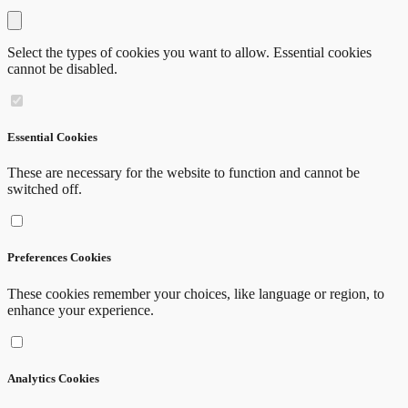
Close modal
Select the types of cookies you want to allow. Essential cookies
cannot be disabled.
Essential Cookies
These are necessary for the website to function and cannot be
switched off.
Preferences Cookies
These cookies remember your choices, like language or region, to
enhance your experience.
Analytics Cookies