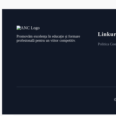
Linkur
Promovăm excelența în educație și formare
profesională pentru un viitor competitiv.
Politica Coo
©