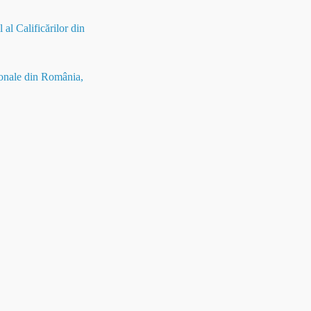
al Calificărilor din
sionale din România,