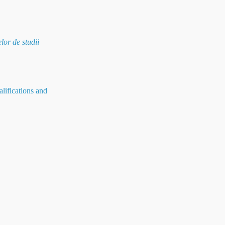
lor de studii
alifications and