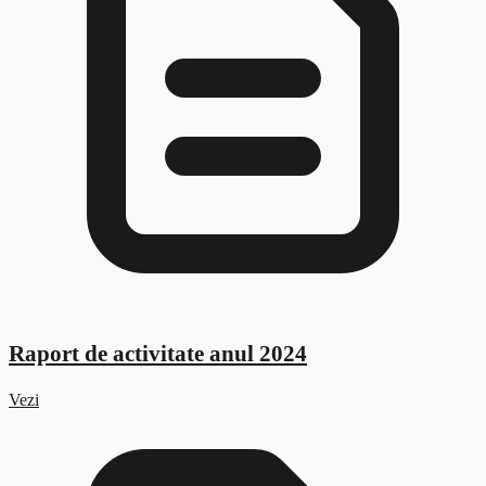
Raport de activitate anul 2024
Vezi