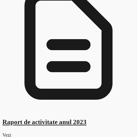
Raport de activitate anul 2023
Vezi