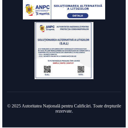
© 2025 Autoritatea Națională pentru Calificări. Toate drepturile
rezervate.