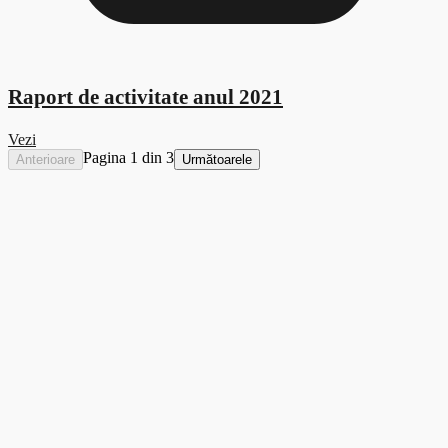
Raport de activitate anul 2021
Vezi
Pagina 1 din 3
Anterioare
Următoarele