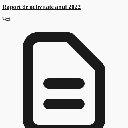
Raport de activitate anul 2022
Vezi