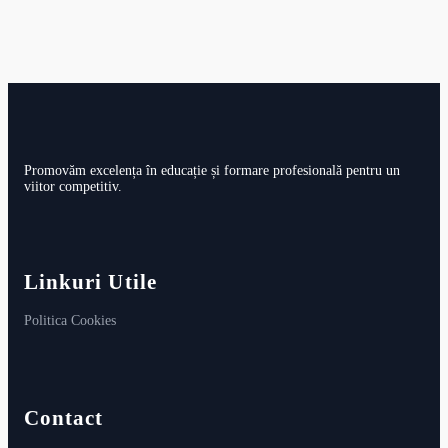
Promovăm excelența în educație și formare profesională pentru un
viitor competitiv.
Linkuri Utile
Politica Cookies
Contact